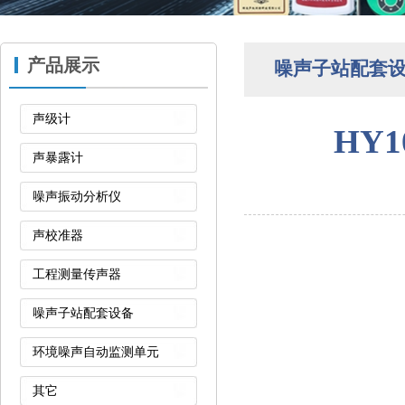
产品展示
噪声子站配套
声级计
HY
声暴露计
噪声振动分析仪
声校准器
工程测量传声器
噪声子站配套设备
环境噪声自动监测单元
其它