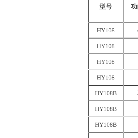
型号
功
HY108
HY108
HY108
HY108
HY108B
HY108B
HY108B