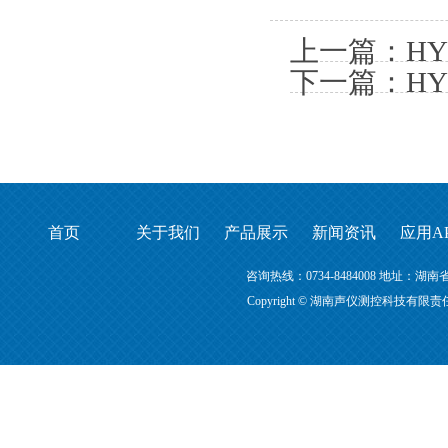
上一篇：
H
下一篇：
H
首页
关于我们
产品展示
新闻资讯
应用A
咨询热线：0734-8484008 地址
Copyright © 湖南声仪测控科技有