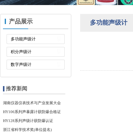
产品展示
多功能声级计
多功能声级计
积分声级计
数字声级计
推荐新闻
湖南仪器仪表技术与产业发展大会
HY106系列声暴露计获防爆合格证
HY128系列声级计获防爆认证
浙江省科学技术奖(单位提名)