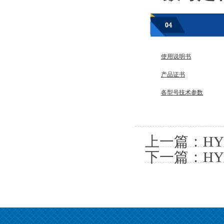
使用说明书
产品证书
各型号技术参数
上一篇：
H
下一篇：
H