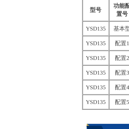
功能
型号
置号
YSD135
基本
YSD135
配置
YSD135
配置
YSD135
配置
YSD135
配置
YSD135
配置