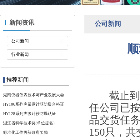
新闻资讯
公司新闻
公司新闻
顺
行业新闻
推荐新闻
截止到20
湖南仪器仪表技术与产业发展大会
HY106系列声暴露计获防爆合格证
任公司已按
HY128系列声级计获防爆认证
品交货任务
浙江省科学技术奖(单位提名)
150只，共
标准化工作再获政府奖励