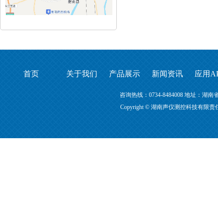
首页
关于我们
产品展示
新闻资讯
应用A
咨询热线：0734-8484008 地址
Copyright © 湖南声仪测控科技有