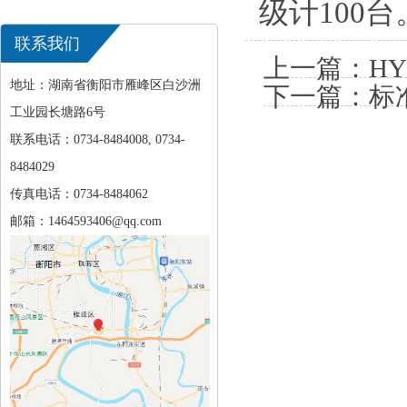
级计100台
联系我们
上一篇：
H
地址：湖南省衡阳市雁峰区白沙洲
下一篇：
标
工业园长塘路6号
联系电话：0734-8484008, 0734-
8484029
传真电话：0734-8484062
邮箱：1464593406@qq.com