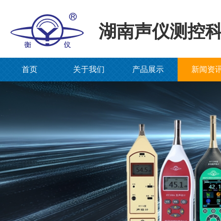
湖南声仪测控
首页
关于我们
产品展示
新闻资