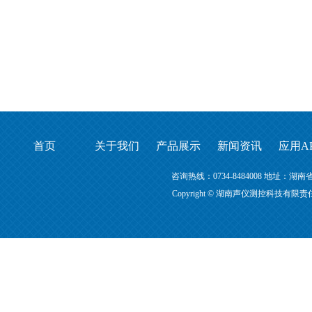
首页
关于我们
产品展示
新闻资讯
应用A
咨询热线：0734-8484008 地址
Copyright © 湖南声仪测控科技有