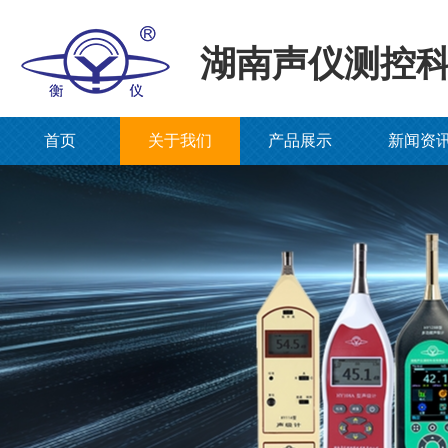
湖南声仪测控
首页
关于我们
产品展示
新闻资