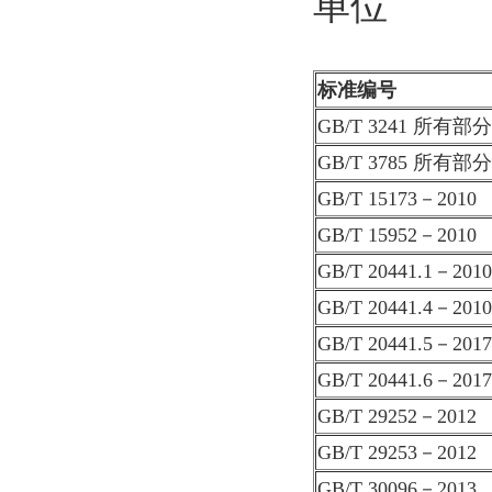
单位
标准编号
GB/T 3241 所有部分
GB/T 3785 所有部分
GB/T 15173－2010
GB/T 15952－2010
GB/T 20441.1－2010
GB/T 20441.4－2010
GB/T 20441.5－2017
GB/T 20441.6－2017
GB/T 29252－2012
GB/T 29253－2012
GB/T 30096－2013